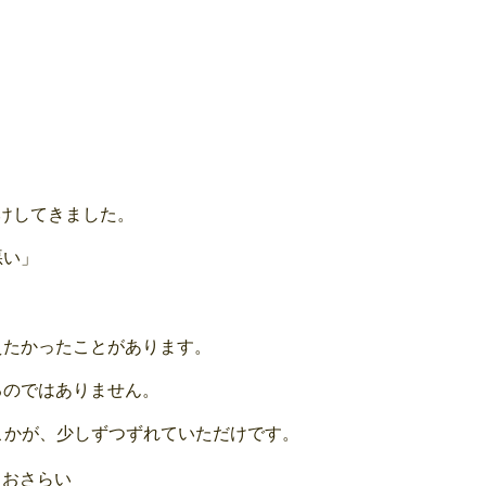
）
けしてきました。
悪い」
えたかったことがあります。
るのではありません。
こかが、少しずつずれていただけです。
とおさらい