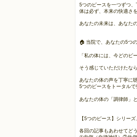
5つのピースを一つずつ、
体は必ず、本来の快適さ
あなたの未来は、あなた
🏠 当院で、あなたの5
「私の体には、今どのピ
そう感じていただけたな
あなたの体の声を丁寧に
5つのピースをトータルで
あなたの体の「調律師」と
【5つのピース】シリーズ
各回の記事もあわせてど