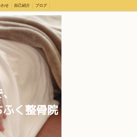
合わせ
自己紹介
ブログ
で、
ちふく整骨院