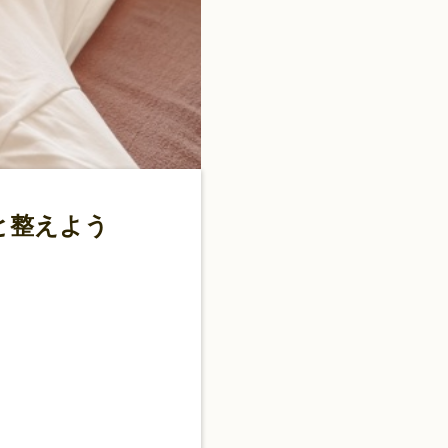
と整えよう