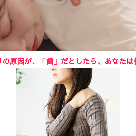
リの原因が、「歯」だとしたら、あなたは