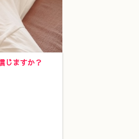
信じますか？