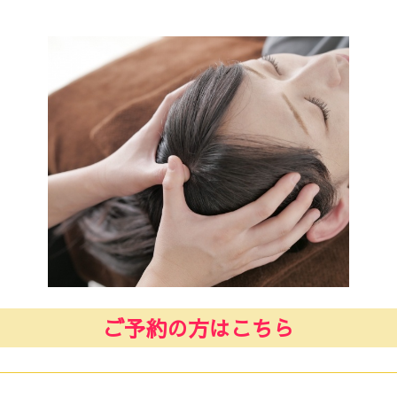
ご予約の方はこちら