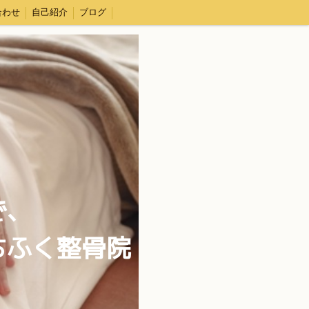
合わせ
自己紹介
ブログ
で、
ちふく整骨院