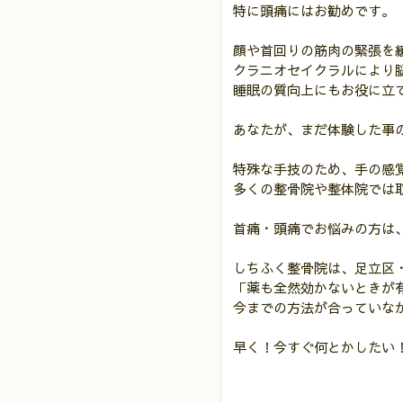
特に頭痛にはお勧めです。
顔や首回りの筋肉の緊張を
クラニオセイクラルにより
睡眠の質向上にもお役に立
あなたが、まだ体験した事
特殊な手技のため、手の感
多くの整骨院や整体院では
首痛・頭痛でお悩みの方は
しちふく整骨院は、足立区
「薬も全然効かないときが
今までの方法が合っていな
早く！今すぐ何とかしたい