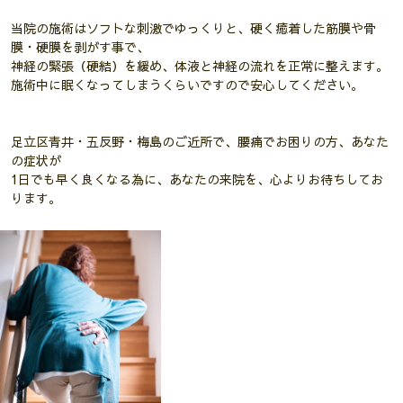
当院の施術はソフトな刺激でゆっくりと、硬く癒着した筋膜や骨
膜・硬膜を剥がす事で、
神経の緊張（硬結）を緩め、体液と神経の流れを正常に整えます。
施術中に眠くなってしまうくらいですので安心してください。
足立区青井・五反野・梅島のご近所で、腰痛でお困りの方、あなた
の症状が
1日でも早く良くなる為に、あなたの来院を、心よりお待ちしてお
ります。