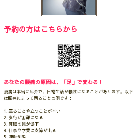
予約の方はこちらから
あなたの腰痛の原因は、「足」で変わる！
腰痛は本当に厄介で、日常生活が犠牲になることがあります。以下
は腰痛によって困ることの例です：
1. 座ることや立つことが辛い
2. 歩行が困難になる
3. 睡眠の質が低下
4. 仕事や学業に支障が出る
5. 運動制限