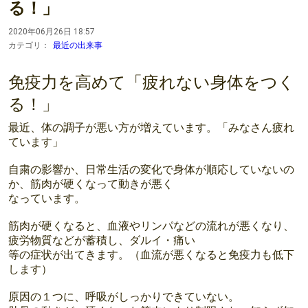
る！」
2020年06月26日 18:57
カテゴリ：
最近の出来事
免疫力を高めて「疲れない身体をつく
る！」
最近、体の調子が悪い方が増えています。「みなさん疲れ
ています」
自粛の影響か、日常生活の変化で身体が順応していないの
か、筋肉が硬くなって動きが悪く
なっています。
筋肉が硬くなると、血液やリンパなどの流れが悪くなり、
疲労物質などが蓄積し、ダルイ・痛い
等の症状が出てきます。（血流が悪くなると免疫力も低下
します）
原因の１つに、呼吸がしっかりできていない。